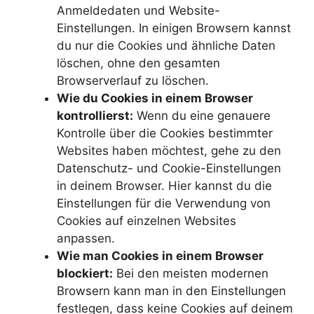
Anmeldedaten und Website-
Einstellungen. In einigen Browsern kannst
du nur die Cookies und ähnliche Daten
löschen, ohne den gesamten
Browserverlauf zu löschen.
Wie du Cookies in einem Browser
kontrollierst:
Wenn du eine genauere
Kontrolle über die Cookies bestimmter
Websites haben möchtest, gehe zu den
Datenschutz- und Cookie-Einstellungen
in deinem Browser. Hier kannst du die
Einstellungen für die Verwendung von
Cookies auf einzelnen Websites
anpassen.
Wie man Cookies in einem Browser
blockiert:
Bei den meisten modernen
Browsern kann man in den Einstellungen
festlegen, dass keine Cookies auf deinem