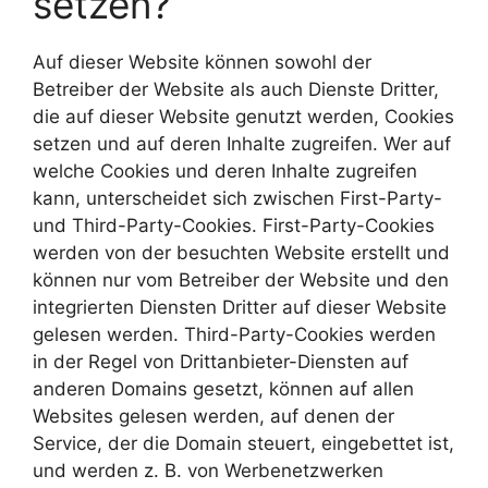
setzen?
Auf dieser Website können sowohl der
Betreiber der Website als auch Dienste Dritter,
die auf dieser Website genutzt werden, Cookies
setzen und auf deren Inhalte zugreifen. Wer auf
welche Cookies und deren Inhalte zugreifen
kann, unterscheidet sich zwischen First-Party-
und Third-Party-Cookies. First-Party-Cookies
werden von der besuchten Website erstellt und
können nur vom Betreiber der Website und den
integrierten Diensten Dritter auf dieser Website
gelesen werden. Third-Party-Cookies werden
in der Regel von Drittanbieter-Diensten auf
anderen Domains gesetzt, können auf allen
Websites gelesen werden, auf denen der
Service, der die Domain steuert, eingebettet ist,
und werden z. B. von Werbenetzwerken