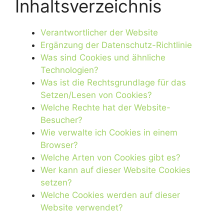
Inhaltsverzeichnis
Verantwortlicher der Website
Ergänzung der Datenschutz-Richtlinie
Was sind Cookies und ähnliche
Technologien?
Was ist die Rechtsgrundlage für das
Setzen/Lesen von Cookies?
Welche Rechte hat der Website-
Besucher?
Wie verwalte ich Cookies in einem
Browser?
Welche Arten von Cookies gibt es?
Wer kann auf dieser Website Cookies
setzen?
Welche Cookies werden auf dieser
Website verwendet?