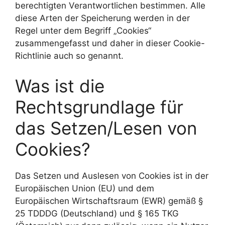
berechtigten Verantwortlichen bestimmen. Alle
diese Arten der Speicherung werden in der
Regel unter dem Begriff „Cookies“
zusammengefasst und daher in dieser Cookie-
Richtlinie auch so genannt.
Was ist die
Rechtsgrundlage für
das Setzen/Lesen von
Cookies?
Das Setzen und Auslesen von Cookies ist in der
Europäischen Union (EU) und dem
Europäischen Wirtschaftsraum (EWR) gemäß §
25 TDDDG (Deutschland) und § 165 TKG