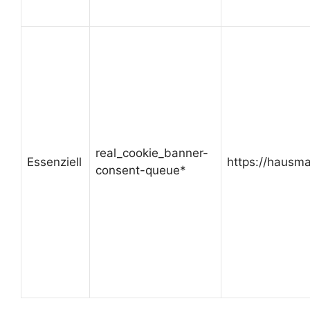
real_cookie_banner-
Essenziell
https://hausma
consent-queue*