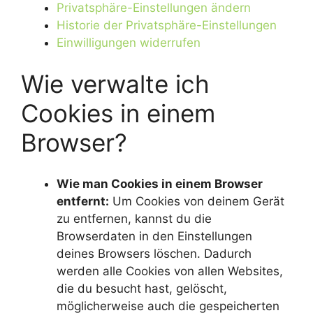
Privatsphäre-Einstellungen ändern
Historie der Privatsphäre-Einstellungen
Einwilligungen widerrufen
Wie verwalte ich
Cookies in einem
Browser?
Wie man Cookies in einem Browser
entfernt:
Um Cookies von deinem Gerät
zu entfernen, kannst du die
Browserdaten in den Einstellungen
deines Browsers löschen. Dadurch
werden alle Cookies von allen Websites,
die du besucht hast, gelöscht,
möglicherweise auch die gespeicherten