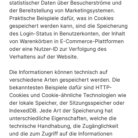
statistischer Daten über Besucherströme und
der Bereitstellung von Marketingsystemen.
Praktische Beispiele dafür, was in Cookies
gespeichert werden kann, sind die Speicherung
des Login-Status in Benutzerkonten, der Inhalt
von Warenkörben in E-Commerce-Plattformen
oder eine Nutzer-ID zur Verfolgung des
Verhaltens auf der Website.
Die Informationen können technisch auf
verschiedene Arten gespeichert werden. Die
bekanntesten Beispiele dafür sind HTTP-
Cookies und Cookie-ähnliche Technologien wie
der lokale Speicher, der Sitzungsspeicher oder
IndexedDB. Jede Art der Speicherung hat
unterschiedliche Eigenschaften, welche die
technische Handhabung, die Zugänglichkeit
und die zum Zugriff auf die Informationen