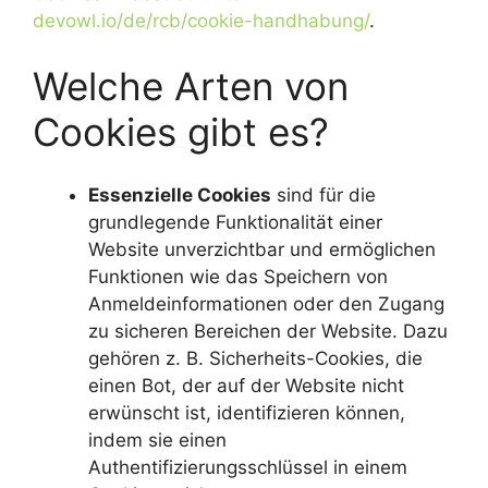
devowl.io/de/rcb/cookie-handhabung/
.
Welche Arten von
Cookies gibt es?
Essenzielle Cookies
sind für die
grundlegende Funktionalität einer
Website unverzichtbar und ermöglichen
Funktionen wie das Speichern von
Anmeldeinformationen oder den Zugang
zu sicheren Bereichen der Website. Dazu
gehören z. B. Sicherheits-Cookies, die
einen Bot, der auf der Website nicht
erwünscht ist, identifizieren können,
indem sie einen
Authentifizierungsschlüssel in einem