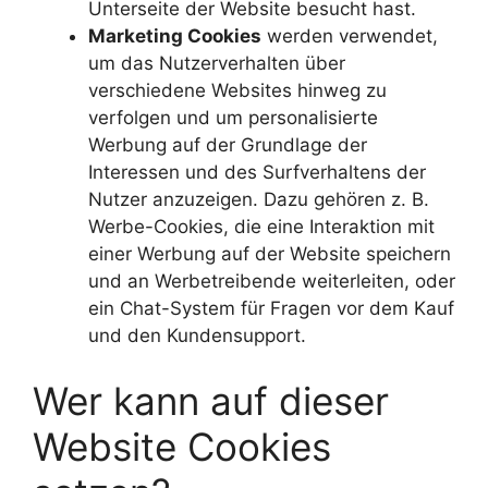
Unterseite der Website besucht hast.
Marketing Cookies
werden verwendet,
um das Nutzerverhalten über
verschiedene Websites hinweg zu
verfolgen und um personalisierte
Werbung auf der Grundlage der
Interessen und des Surfverhaltens der
Nutzer anzuzeigen. Dazu gehören z. B.
Werbe-Cookies, die eine Interaktion mit
einer Werbung auf der Website speichern
und an Werbetreibende weiterleiten, oder
ein Chat-System für Fragen vor dem Kauf
und den Kundensupport.
Wer kann auf dieser
Website Cookies