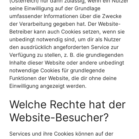
(Österreich) nur dann zulässig, wenn ein Nutzer
seine Einwilligung auf der Grundlage
umfassender Informationen über die Zwecke
der Verarbeitung gegeben hat. Der Website-
Betreiber kann auch Cookies setzen, wenn sie
unbedingt notwendig sind, um dir als Nutzer
den ausdrücklich angeforderten Service zur
Verfügung zu stellen, z. B. die grundlegenden
Inhalte dieser Website oder andere unbedingt
notwendige Cookies für grundlegende
Funktionen der Website, die dir ohne deine
Einwilligung angezeigt werden.
Welche Rechte hat der
Website-Besucher?
Services und ihre Cookies können auf der