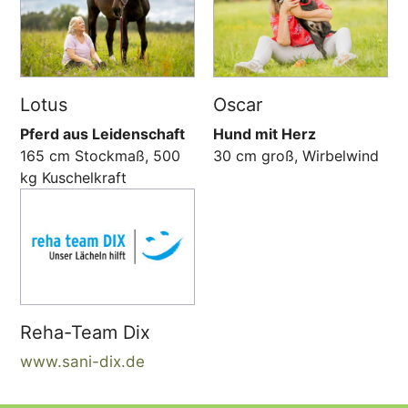
Lotus
Oscar
Pferd aus Leidenschaft
Hund mit Herz
165 cm Stockmaß, 500
30 cm groß, Wirbelwind
kg Kuschelkraft
Reha-Team Dix
www.sani-dix.de