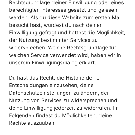
Rechtsgrundlage deiner Einwilligung oder eines
berechtigten Interesses gesetzt und gelesen
werden. Als du diese Website zum ersten Mal
besucht hast, wurdest du nach deiner
Einwilligung gefragt und hattest die Möglichkeit,
der Nutzung bestimmter Services zu
widersprechen. Welche Rechtsgrundlage für
welchen Service verwendet wird, haben wir in
unserem Einwilligungsdialog erklärt.
Du hast das Recht, die Historie deiner
Entscheidungen einzusehen, deine
Datenschutzeinstellungen zu ändern, der
Nutzung von Services zu widersprechen und
deine Einwilligung jederzeit zu widerrufen. Im
Folgenden findest du Möglichkeiten, deine
Rechte auszuüben: