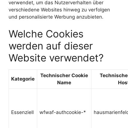
verwendet, um das Nutzerverhalten über
verschiedene Websites hinweg zu verfolgen
und personalisierte Werbung anzubieten.
Welche Cookies
werden auf dieser
Website verwendet?
Technischer Cookie
Technische
Kategorie
Name
Hos
Essenziell
wfwaf-authcookie-*
hausmarienfel