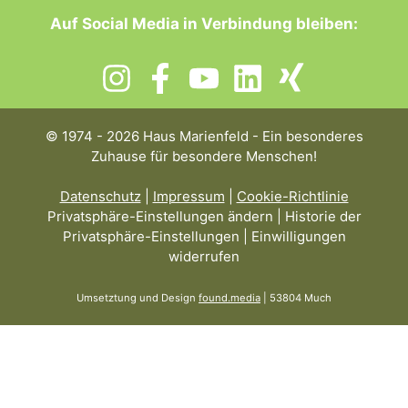
Auf Social Media in Verbindung bleiben:
© 1974 - 2026 Haus Marienfeld - Ein besonderes
Zuhause für besondere Menschen!
Datenschutz
|
Impressum
|
Cookie-Richtlinie
Privatsphäre-Einstellungen ändern
|
Historie der
Privatsphäre-Einstellungen
|
Einwilligungen
widerrufen
Umsetztung und Design
found.media
| 53804 Much