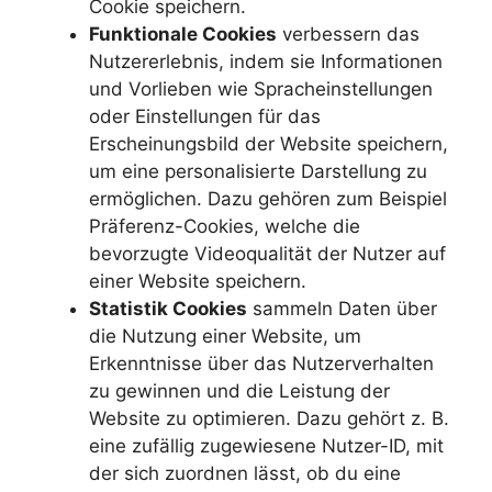
Cookie speichern.
Funktionale Cookies
verbessern das
Nutzererlebnis, indem sie Informationen
und Vorlieben wie Spracheinstellungen
oder Einstellungen für das
Erscheinungsbild der Website speichern,
um eine personalisierte Darstellung zu
ermöglichen. Dazu gehören zum Beispiel
Präferenz-Cookies, welche die
bevorzugte Videoqualität der Nutzer auf
einer Website speichern.
Statistik Cookies
sammeln Daten über
die Nutzung einer Website, um
Erkenntnisse über das Nutzerverhalten
zu gewinnen und die Leistung der
Website zu optimieren. Dazu gehört z. B.
eine zufällig zugewiesene Nutzer-ID, mit
der sich zuordnen lässt, ob du eine