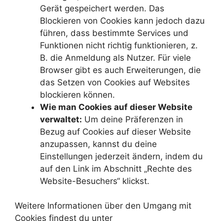
Gerät gespeichert werden. Das
Blockieren von Cookies kann jedoch dazu
führen, dass bestimmte Services und
Funktionen nicht richtig funktionieren, z.
B. die Anmeldung als Nutzer. Für viele
Browser gibt es auch Erweiterungen, die
das Setzen von Cookies auf Websites
blockieren können.
Wie man Cookies auf dieser Website
verwaltet:
Um deine Präferenzen in
Bezug auf Cookies auf dieser Website
anzupassen, kannst du deine
Einstellungen jederzeit ändern, indem du
auf den Link im Abschnitt „Rechte des
Website-Besuchers“ klickst.
Weitere Informationen über den Umgang mit
Cookies findest du unter