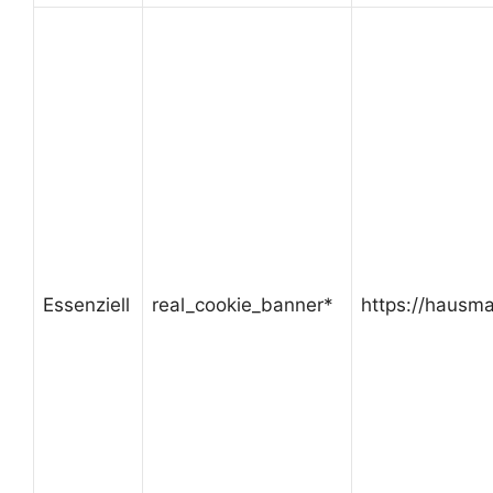
Essenziell
real_cookie_banner*
https://hausma