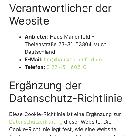
Verantwortlicher der
Website
Anbieter:
Haus Marienfeld -
Thelenstraße 23-31, 53804 Much,
Deutschland
E-Mail:
hm@hausmarienfeld.de
Telefon:
0 22 45 - 606-0
Ergänzung der
Datenschutz-Richtlinie
Diese Cookie-Richtlinie ist eine Ergänzung zur
Datenschutzerklärung
dieser Website. Die
Cookie-Richtlinie legt fest, wie eine Website