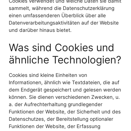
Cookies verwendet und welche Daten sie damit
sammelt, während die Datenschutzerklärung
einen umfassenderen Überblick über alle
Datenverarbeitungsaktivitäten auf der Website
und darüber hinaus bietet.
Was sind Cookies und
ähnliche Technologien?
Cookies sind kleine Einheiten von
Informationen, ähnlich wie Textdateien, die auf
dem Endgerät gespeichert und gelesen werden
können. Sie dienen verschiedenen Zwecken, u.
a. der Aufrechterhaltung grundlegender
Funktionen der Website, der Sicherheit und des
Datenschutzes, der Bereitstellung optionaler
Funktionen der Website, der Erfassung